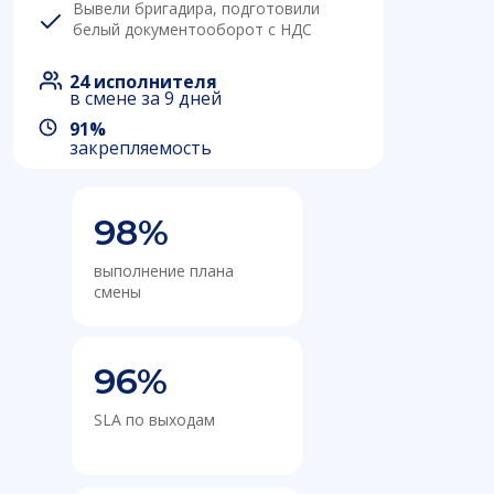
Вывели бригадира, подготовили
белый документооборот с НДС
24 исполнителя
в смене за 9 дней
91%
закрепляемость
98%
выполнение плана
смены
96%
SLA по выходам