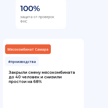
100%
защита от проверок
ФНС
Мясокомбинат Самара
#производства
Закрыли смену мясокомбината
до 40 человек и снизили
простои на 68%