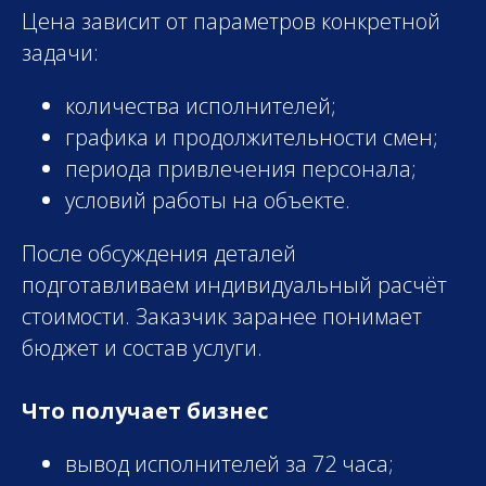
Цена зависит от параметров конкретной
задачи:
количества исполнителей;
графика и продолжительности смен;
периода привлечения персонала;
условий работы на объекте.
После обсуждения деталей
подготавливаем индивидуальный расчёт
стоимости. Заказчик заранее понимает
бюджет и состав услуги.
Что получает бизнес
вывод исполнителей за 72 часа;