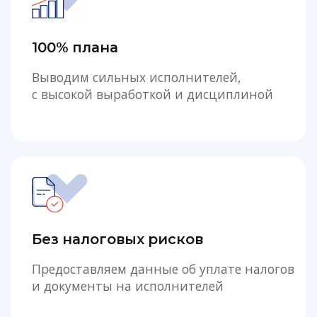
Без налоговых рисков
Предоставляем данные об уплате налогов
и документы на исполнителей
1200 исполнителей в штате
Готовый проверенный штат с резервом
на замены и расширение