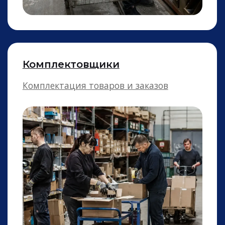
Продавцы
Работники торгового зала в магазинах