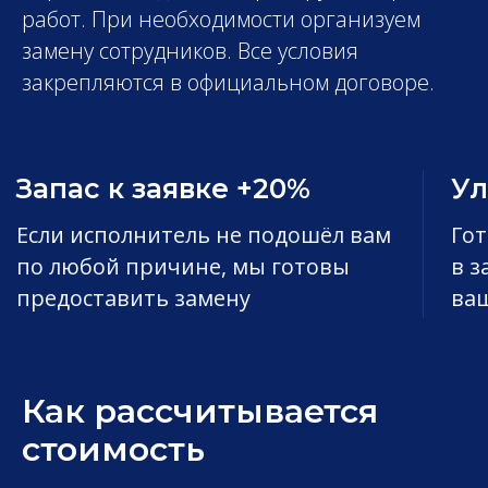
работ. При необходимости организуем
замену сотрудников. Все условия
закрепляются в официальном договоре.
Как рассчитывается
стоимость