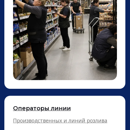
Работники в теплицу
На сбор урожая, обработкой растений