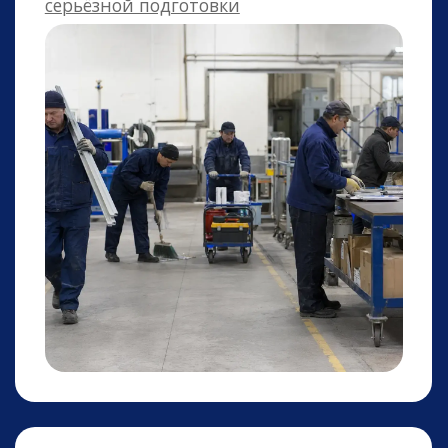
Комплектовщики
Комплектация товаров и заказов