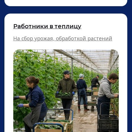
Официанты
Подача заказов с соблюдением правил