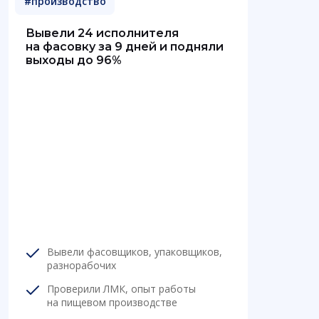
#производство
Вывели 24 исполнителя
на фасовку за 9 дней и подняли
выходы до 96%
Вывели фасовщиков, упаковщиков,
разнорабочих
Проверили ЛМК, опыт работы
на пищевом производстве