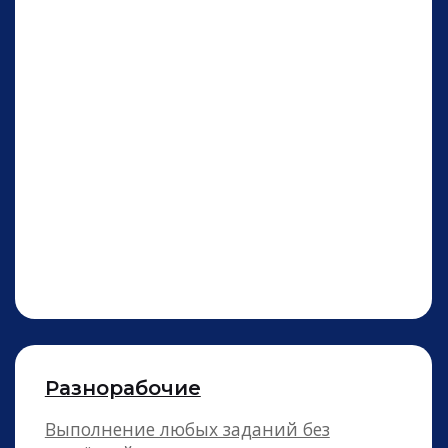
Сборщики заказов
Сбор и упаковка заказа