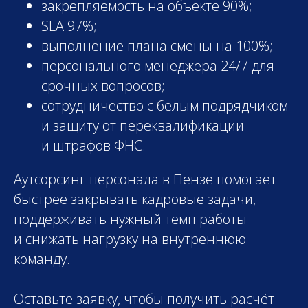
закрепляемость на объекте 90%;
SLA 97%;
выполнение плана смены на 100%;
персонального менеджера 24/7 для
срочных вопросов;
сотрудничество с белым подрядчиком
и защиту от переквалификации
и штрафов ФНС.
Аутсорсинг персонала в Пензе помогает
быстрее закрывать кадровые задачи,
поддерживать нужный темп работы
и снижать нагрузку на внутреннюю
команду.
Оставьте заявку, чтобы получить расчёт