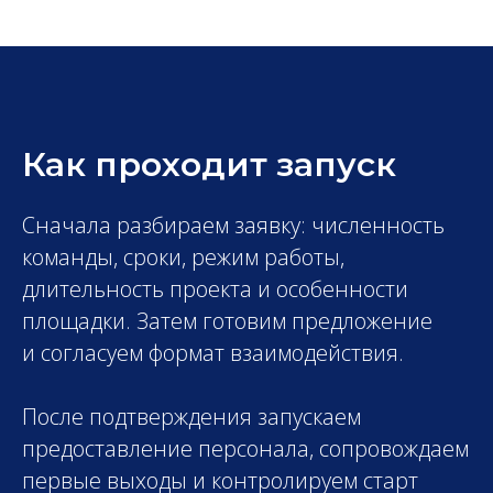
Как проходит запуск
Сначала разбираем заявку: численность
команды, сроки, режим работы,
длительность проекта и особенности
площадки. Затем готовим предложение
и согласуем формат взаимодействия.
После подтверждения запускаем
предоставление персонала, сопровождаем
первые выходы и контролируем старт