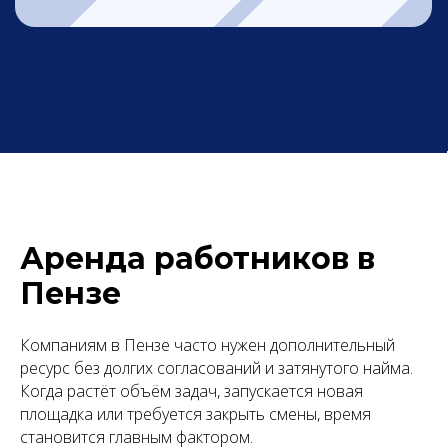
Аренда работников в
Пензе
Компаниям в Пензе часто нужен дополнительный
ресурс без долгих согласований и затянутого найма.
Когда растёт объём задач, запускается новая
площадка или требуется закрыть смены, время
становится главным фактором.