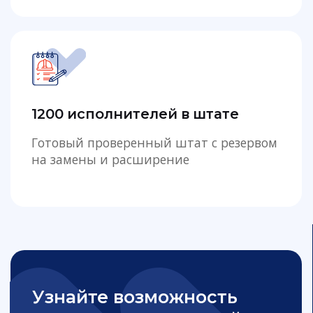
Узнайте возможность
выхода исполнителей
уже завтра на ваш объект
+7
Узнать
Нажимая на кнопку «Узнать», вы даёте согласие
на обработку персональных данных и
соглашаетесь c политикой конфиденциальности