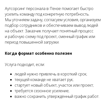
Аутсорсинг персонала в Пензе помогает быстро
усилить команду под конкретную потребность.
Мы уточняем задачу, согласуем условия, организуем
подбор сотрудников и обеспечиваем вывод людей
на объект. Заказчик получает понятный процесс
и рабочую схему под проект, сменный график или
период повышенной загрузки.
Когда формат особенно полезен
Услуга подходит, если:
людей нужно привлечь в короткий срок;
текущей команде не хватает рук;
стартует новый объект, участок или проект;
требуется сезонное усиление;
важно сохранить утверждённый график работ.