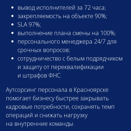
вывод исполнителей за 72 часа;
закрепляемость на объекте 90%;
SLA 97%;
выполнение плана смены на 100%;
персонального менеджера 24/7 для
срочных вопросов;
сотрудничество с белым подрядчиком
и защиту от переквалификации
и штрафов ФНС.
Аутсорсинг персонала в Красноярске
помогает бизнесу быстрее закрывать
кадровые потребности, сохранять темп
операций и снижать нагрузку
на внутренние команды.