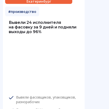
Екатеринбург
#производство
Вывели 24 исполнителя
на фасовку за 9 дней и подняли
выходы до 96%
Вывели фасовщиков, упаковщиков,
разнорабочих