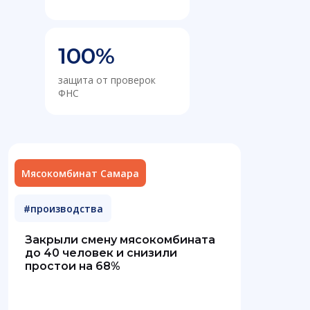
100%
защита от проверок
ФНС
Мясокомбинат Самара
#производства
Закрыли смену мясокомбината
до 40 человек и снизили
простои на 68%