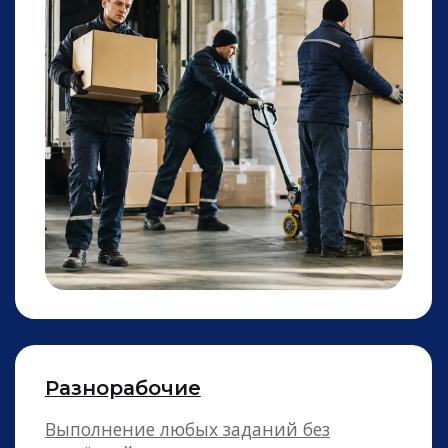
Сборщики заказов
Сбор и упаковка заказа