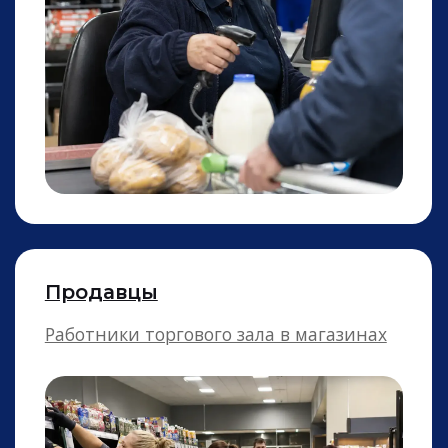
Рабочие на конвейер
На любое предприятие и завод