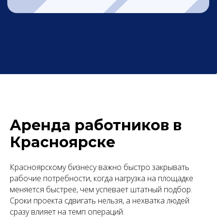
Аренда работников в
Красноярске
Красноярскому бизнесу важно быстро закрывать
рабочие потребности, когда нагрузка на площадке
меняется быстрее, чем успевает штатный подбор.
Сроки проекта сдвигать нельзя, а нехватка людей
сразу влияет на темп операций.