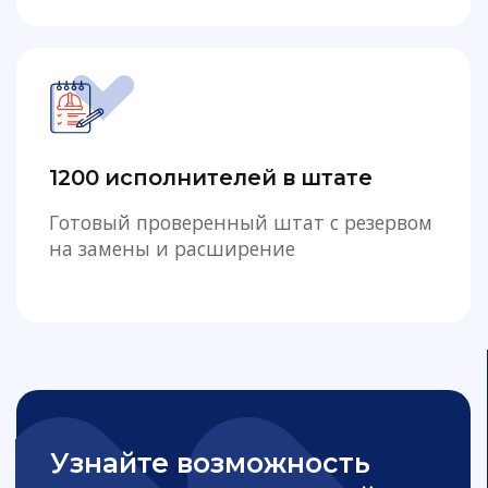
Узнайте возможность
выхода исполнителей
уже завтра на ваш объект
+7
Узнать
Нажимая на кнопку «Узнать», вы даёте согласие
на обработку персональных данных и
соглашаетесь c политикой конфиденциальности