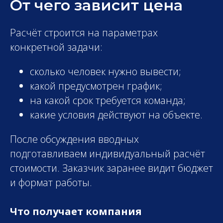
От чего зависит цена
Расчёт строится на параметрах
конкретной задачи:
сколько человек нужно вывести;
какой предусмотрен график;
на какой срок требуется команда;
какие условия действуют на объекте.
После обсуждения вводных
подготавливаем индивидуальный расчёт
стоимости. Заказчик заранее видит бюджет
и формат работы.
Что получает компания