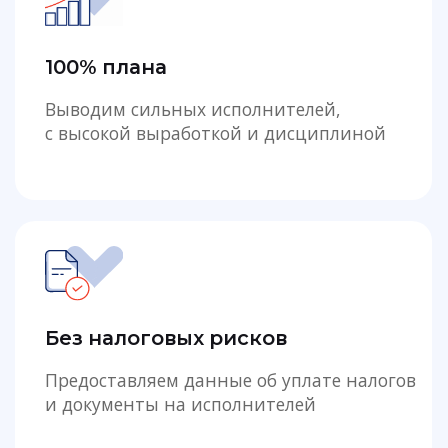
Без налоговых рисков
Предоставляем данные об уплате налогов
и документы на исполнителей
1200 исполнителей в штате
Готовый проверенный штат с резервом
на замены и расширение