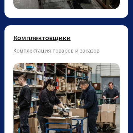
Продавцы
Работники торгового зала в магазинах