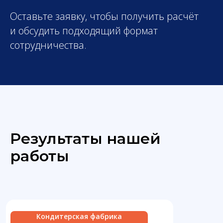
Оставьте заявку, чтобы получить расчёт
и обсудить подходящий формат
сотрудничества.
Результаты нашей
работы
Кондитерская фабрика