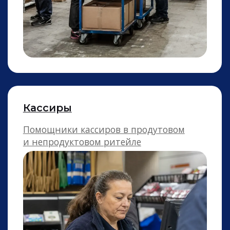
Операторы линии
Производственных и линий розлива