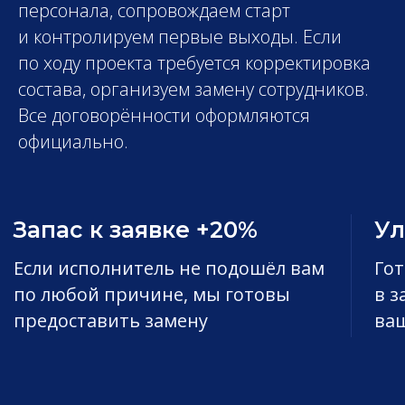
персонала, сопровождаем старт
и контролируем первые выходы. Если
по ходу проекта требуется корректировка
состава, организуем замену сотрудников.
Все договорённости оформляются
официально.