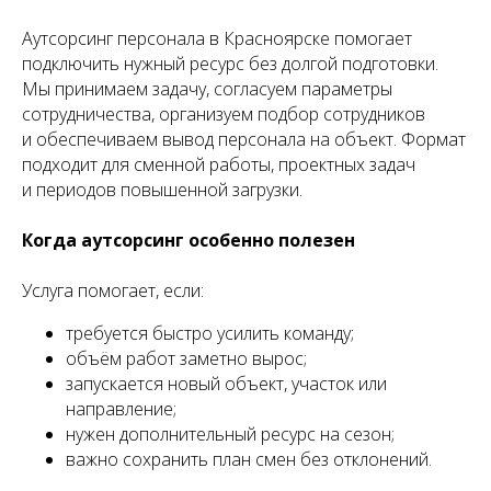
Аутсорсинг персонала в Красноярске помогает
подключить нужный ресурс без долгой подготовки.
Мы принимаем задачу, согласуем параметры
сотрудничества, организуем подбор сотрудников
и обеспечиваем вывод персонала на объект. Формат
подходит для сменной работы, проектных задач
и периодов повышенной загрузки.
Когда аутсорсинг особенно полезен
Услуга помогает, если:
требуется быстро усилить команду;
объём работ заметно вырос;
запускается новый объект, участок или
направление;
нужен дополнительный ресурс на сезон;
важно сохранить план смен без отклонений.