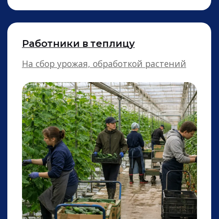
Официанты
Подача заказов с соблюдением правил