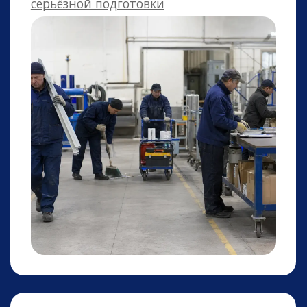
Комплектовщики
Комплектация товаров и заказов