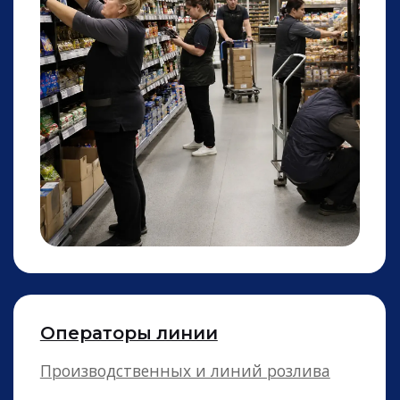
Работники в теплицу
На сбор урожая, обработкой растений