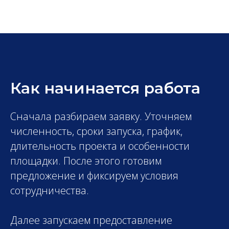
Как начинается работа
Сначала разбираем заявку. Уточняем
численность, сроки запуска, график,
длительность проекта и особенности
площадки. После этого готовим
предложение и фиксируем условия
сотрудничества.
Далее запускаем предоставление