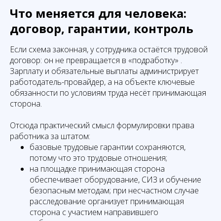
Что меняется для человека:
договор, гарантии, контроль
Если схема законная, у сотрудника остаётся трудовой
договор: он не превращается в «подработку» .
Зарплату и обязательные выплаты администрирует
работодатель-провайдер, а на объекте ключевые
обязанности по условиям труда несёт принимающая
сторона.
Отсюда практический смысл формулировки права
работника за штатом:
базовые трудовые гарантии сохраняются,
потому что это трудовые отношения;
на площадке принимающая сторона
обеспечивает оборудование, СИЗ и обучение
безопасным методам; при несчастном случае
расследование организует принимающая
сторона с участием направившего