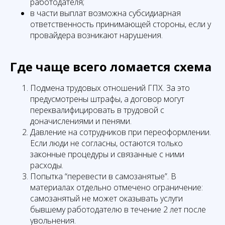
работодателя;
в части выплат возможна субсидиарная
ответственность принимающей стороны, если у
провайдера возникают нарушения.
Где чаще всего ломается схема
Подмена трудовых отношений ГПХ. За это
предусмотрены штрафы, а договор могут
переквалифицировать в трудовой с
доначислениями и пенями.
Давление на сотрудников при переоформлении.
Если люди не согласны, остаются только
законные процедуры и связанные с ними
расходы.
Попытка “перевести в самозанятые”. В
материалах отдельно отмечено ограничение:
самозанятый не может оказывать услуги
бывшему работодателю в течение 2 лет после
увольнения.