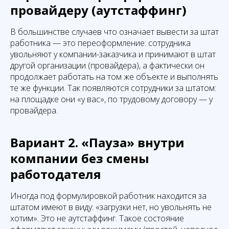
провайдеру (аутстаффинг)
В большинстве случаев что означает вывести за штат
работника — это переоформление: сотрудника
увольняют у компании-заказчика и принимают в штат
другой организации (провайдера), а фактически он
продолжает работать на том же объекте и выполнять
те же функции. Так появляются сотрудники за штатом:
на площадке они «у вас», по трудовому договору — у
провайдера.
Вариант 2. «Пауза» внутри
компании без смены
работодателя
Иногда под формулировкой работник находится за
штатом имеют в виду: «загрузки нет, но увольнять не
хотим». Это не аутстаффинг. Такое состояние