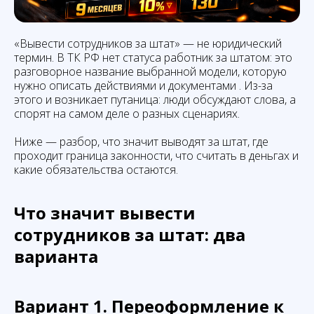
«Вывести сотрудников за штат» — не юридический
термин. В ТК РФ нет статуса работник за штатом: это
разговорное название выбранной модели, которую
нужно описать действиями и документами . Из-за
этого и возникает путаница: люди обсуждают слова, а
спорят на самом деле о разных сценариях.
Ниже — разбор, что значит выводят за штат, где
проходит граница законности, что считать в деньгах и
какие обязательства остаются.
Что значит вывести
сотрудников за штат: два
варианта
Вариант 1. Переоформление к