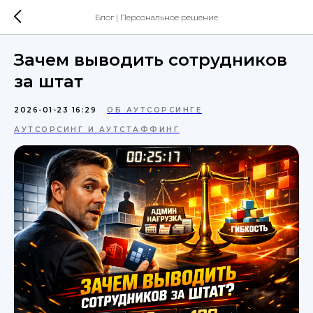
Блог | Персональное решение
Зачем выводить сотрудников
за штат
2026-01-23 16:29
ОБ АУТСОРСИНГЕ
АУТСОРСИНГ И АУТСТАФФИНГ