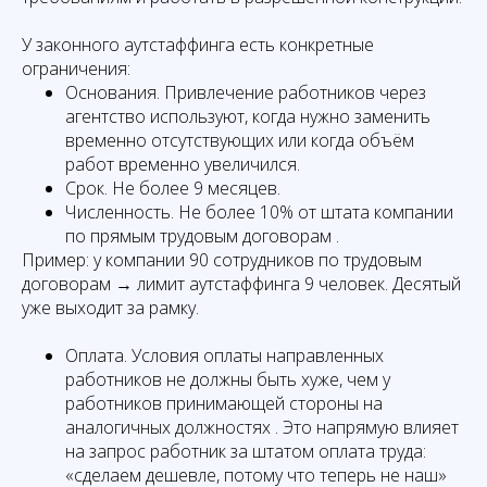
У законного аутстаффинга есть конкретные
ограничения:
Основания. Привлечение работников через
агентство используют, когда нужно заменить
временно отсутствующих или когда объём
работ временно увеличился.
Срок. Не более 9 месяцев.
Численность. Не более 10% от штата компании
по прямым трудовым договорам .
Пример: у компании 90 сотрудников по трудовым
договорам → лимит аутстаффинга 9 человек. Десятый
уже выходит за рамку.
Оплата. Условия оплаты направленных
работников не должны быть хуже, чем у
работников принимающей стороны на
аналогичных должностях . Это напрямую влияет
на запрос работник за штатом оплата труда:
«сделаем дешевле, потому что теперь не наш»