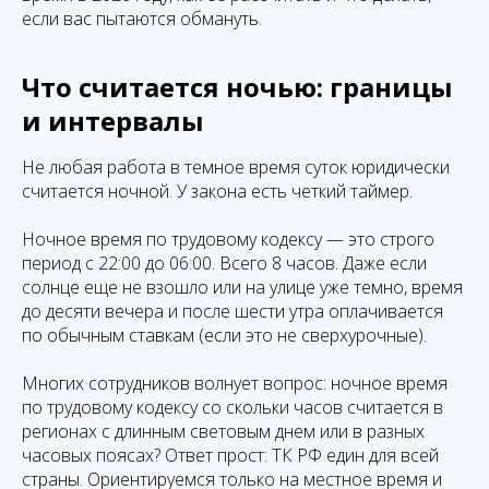
если вас пытаются обмануть.
Что считается ночью: границы
и интервалы
Не любая работа в темное время суток юридически
считается ночной. У закона есть четкий таймер.
Ночное время по трудовому кодексу — это строго
период с 22:00 до 06:00. Всего 8 часов. Даже если
солнце еще не взошло или на улице уже темно, время
до десяти вечера и после шести утра оплачивается
по обычным ставкам (если это не сверхурочные).
Многих сотрудников волнует вопрос: ночное время
по трудовому кодексу со скольки часов считается в
регионах с длинным световым днем или в разных
часовых поясах? Ответ прост: ТК РФ един для всей
страны. Ориентируемся только на местное время и