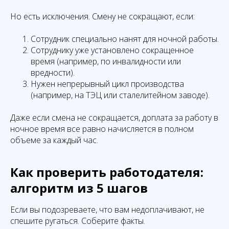
Но есть исключения. Смену не сокращают, если:
Сотрудник специально нанят для ночной работы.
Сотруднику уже установлено сокращенное
время (например, по инвалидности или
вредности).
Нужен непрерывный цикл производства
(например, на ТЭЦ или сталелитейном заводе).
Даже если смена не сокращается, доплата за работу в
ночное время все равно начисляется в полном
объеме за каждый час.
Как проверить работодателя:
алгоритм из 5 шагов
Если вы подозреваете, что вам недоплачивают, не
спешите ругаться. Соберите факты.