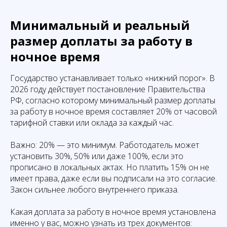
Минимальный и реальный
размер доплаты за работу в
ночное время
Государство устанавливает только «нижний порог». В
2026 году действует постановление Правительства
РФ, согласно которому минимальный размер доплаты
за работу в ночное время составляет 20% от часовой
тарифной ставки или оклада за каждый час.
Важно: 20% — это минимум. Работодатель может
установить 30%, 50% или даже 100%, если это
прописано в локальных актах. Но платить 15% он не
имеет права, даже если вы подписали на это согласие.
Закон сильнее любого внутреннего приказа.
Какая доплата за работу в ночное время установлена
именно у вас, можно узнать из трех документов: