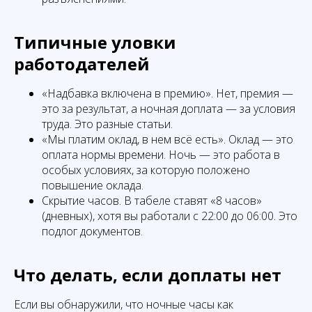
Типичные уловки
работодателей
«Надбавка включена в премию». Нет, премия —
это за результат, а ночная доплата — за условия
труда. Это разные статьи.
«Мы платим оклад, в нем всё есть». Оклад — это
оплата нормы времени. Ночь — это работа в
особых условиях, за которую положено
повышение оклада.
Скрытие часов. В табеле ставят «8 часов»
(дневных), хотя вы работали с 22:00 до 06:00. Это
подлог документов.
Что делать, если доплаты нет
Если вы обнаружили, что ночные часы как