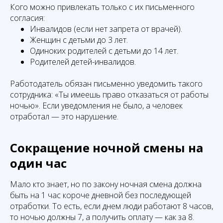
Кого можно привлекать только с их письменного
согласия:
Инвалидов (если нет запрета от врачей).
Женщин с детьми до 3 лет.
Одиноких родителей с детьми до 14 лет.
Родителей детей-инвалидов.
Работодатель обязан письменно уведомить такого
сотрудника: «Ты имеешь право отказаться от работы
ночью». Если уведомления не было, а человек
отработал — это нарушение.
Сокращение ночной смены на
один час
Мало кто знает, но по закону ночная смена должна
быть на 1 час короче дневной без последующей
отработки. То есть, если днем люди работают 8 часов,
то ночью должны 7, а получить оплату — как за 8.