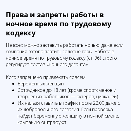
Права и запреты работы в
ночное время по трудовому
кодексу
Не всех можно заставить работать ночью, даже если
компания готова платить золотые горы. Работа в
ночное время по трудовому кодексу (ст. 96) строго
регулирует состав «ночного десанта».
Кого запрещено привлекать совсем:
Беременных женщин.
Сотрудников до 18 лет (кроме спортсменов и
творческих работников — актеров, циркачей).
Их нельзя ставить в график после 22:00 даже с
их добровольного согласия. Если проверка
найдет беременную женщину в ночной смене,
компанию оштрафуют.