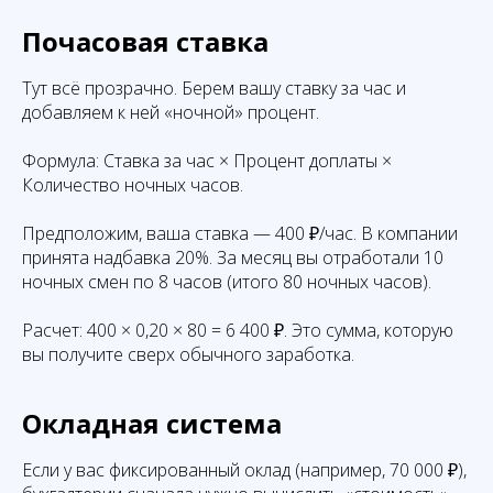
Почасовая ставка
Тут всё прозрачно. Берем вашу ставку за час и
добавляем к ней «ночной» процент.
Формула: Ставка за час × Процент доплаты ×
Количество ночных часов.
Предположим, ваша ставка — 400 ₽/час. В компании
принята надбавка 20%. За месяц вы отработали 10
ночных смен по 8 часов (итого 80 ночных часов).
Расчет: 400 × 0,20 × 80 = 6 400 ₽. Это сумма, которую
вы получите сверх обычного заработка.
Окладная система
Если у вас фиксированный оклад (например, 70 000 ₽),