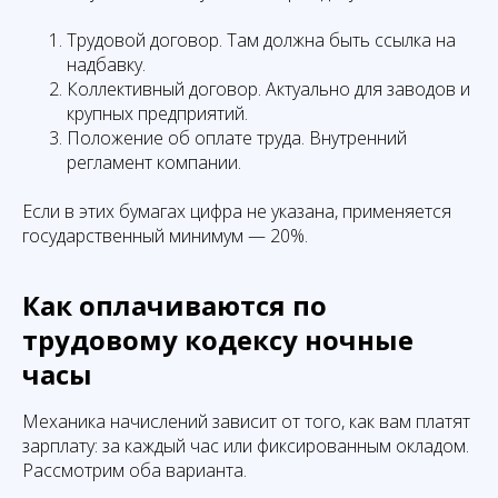
Трудовой договор. Там должна быть ссылка на
надбавку.
Коллективный договор. Актуально для заводов и
крупных предприятий.
Положение об оплате труда. Внутренний
регламент компании.
Если в этих бумагах цифра не указана, применяется
государственный минимум — 20%.
Как оплачиваются по
трудовому кодексу ночные
часы
Механика начислений зависит от того, как вам платят
зарплату: за каждый час или фиксированным окладом.
Рассмотрим оба варианта.