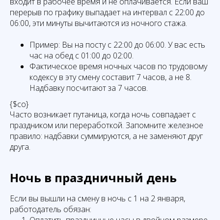
входит в рабочее время и не оплачивается. Если ваш
перерыв по графику выпадает на интервал с 22:00 до
06:00, эти минуты вычитаются из ночного стажа.
Пример: Вы на посту с 22:00 до 06:00. У вас есть
час на обед с 01:00 до 02:00.
Фактическое время ночных часов по трудовому
кодексу в эту смену составит 7 часов, а не 8.
Надбавку посчитают за 7 часов.
{$co}
Часто возникает путаница, когда ночь совпадает с
праздником или переработкой. Запомните железное
правило: надбавки суммируются, а не заменяют друг
друга.
Ночь в праздничный день
Если вы вышли на смену в ночь с 1 на 2 января,
работодатель обязан: