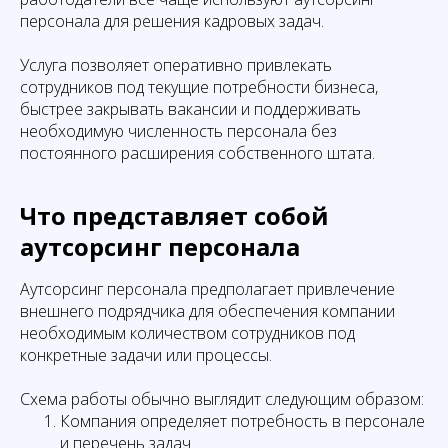
персонала для решения кадровых задач.
Услуга позволяет оперативно привлекать
сотрудников под текущие потребности бизнеса,
быстрее закрывать вакансии и поддерживать
необходимую численность персонала без
постоянного расширения собственного штата.
Что представляет собой
аутсорсинг персонала
Аутсорсинг персонала предполагает привлечение
внешнего подрядчика для обеспечения компании
необходимым количеством сотрудников под
конкретные задачи или процессы.
Схема работы обычно выглядит следующим образом:
Компания определяет потребность в персонале
и перечень задач.