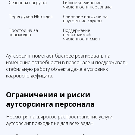
Сезонная нагрузка
Гибкое увеличение 
численности персонала
Перегружен HR-отдел
Снижение нагрузки на 
внутренние службы
Простои из-за 
Поддержание 
невыходов
необходимой 
численности смен
Аутсорсинг помогает быстрее реагировать на
изменение потребности в персонале и поддерживать
стабильную работу объекта даже в условиях
кадрового дефицита.
Ограничения и риски
аутсорсинга персонала
Несмотря на широкое распространение услуги,
аутсорсинг подходит не для всех задач.