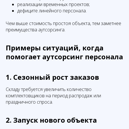
реализации временных проектов;
дефиците линейного персонала.
Чем выше стоимость простоя объекта, тем заметнее
преимущества аутсорсинга.
Примеры ситуаций, когда
помогает аутсорсинг персонала
1. Сезонный рост заказов
Складу требуется увеличить количество
комплектовщиков на период распродаж или
праздничного спроса.
2. Запуск нового объекта