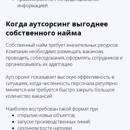
информацией.
Когда аутсорсинг выгоднее
собственного найма
Собственный найм требует значительных ресурсов.
Компании необходимо размещать вакансии,
проводить собеседования, оформлять сотрудников и
организовывать их адаптацию.
Аутсорсинг показывает высокую эффективность в
ситуациях, когда численность персонала регулярно
меняется или требуется быстро закрыть большое
количество вакансий.
Наиболее востребован такой формат при:
открытии новых объектов;
запуске производственных линий;
сезонном росте нагрузки;