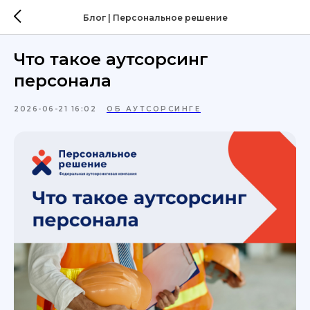
Блог | Персональное решение
Что такое аутсорсинг
персонала
2026-06-21 16:02
ОБ АУТСОРСИНГЕ