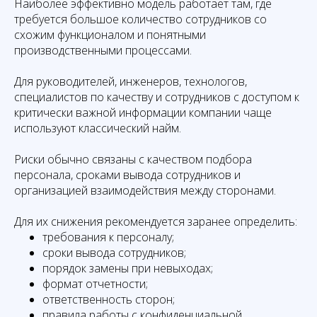
Наиболее эффективно модель работает там, где
требуется большое количество сотрудников со
схожим функционалом и понятными
производственными процессами.
Для руководителей, инженеров, технологов,
специалистов по качеству и сотрудников с доступом к
критически важной информации компании чаще
используют классический найм.
Риски обычно связаны с качеством подбора
персонала, сроками вывода сотрудников и
организацией взаимодействия между сторонами.
Для их снижения рекомендуется заранее определить:
требования к персоналу;
сроки вывода сотрудников;
порядок замены при невыходах;
формат отчетности;
ответственность сторон;
правила работы с конфиденциальной