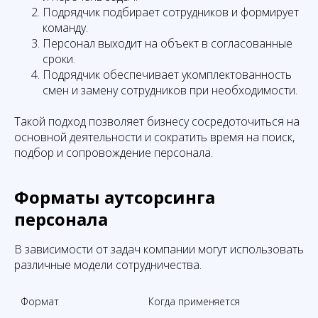
Подрядчик подбирает сотрудников и формирует
команду.
Персонал выходит на объект в согласованные
сроки.
Подрядчик обеспечивает укомплектованность
смен и замену сотрудников при необходимости.
Такой подход позволяет бизнесу сосредоточиться на
основной деятельности и сократить время на поиск,
подбор и сопровождение персонала.
Форматы аутсорсинга
персонала
В зависимости от задач компании могут использовать
различные модели сотрудничества.
Формат
Когда применяется