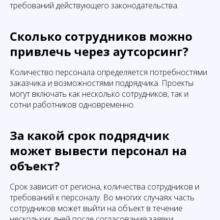
требований действующего законодательства.
Сколько сотрудников можно
привлечь через аутсорсинг?
Количество персонала определяется потребностями
заказчика и возможностями подрядчика. Проекты
могут включать как несколько сотрудников, так и
сотни работников одновременно.
За какой срок подрядчик
может вывести персонал на
объект?
Срок зависит от региона, количества сотрудников и
требований к персоналу. Во многих случаях часть
сотрудников может выйти на объект в течение
нескольких дней после согласования заявки.