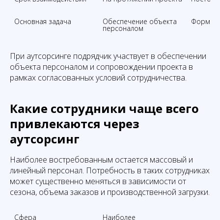
Основная задача

Обеспечение объекта 
Формиро
персоналом
При аутсорсинге подрядчик участвует в обеспечении
объекта персоналом и сопровождении проекта в
рамках согласованных условий сотрудничества.
Какие сотрудники чаще всего
привлекаются через
аутсорсинг
Наиболее востребованным остается массовый и
линейный персонал. Потребность в таких сотрудниках
может существенно меняться в зависимости от
сезона, объема заказов и производственной загрузки.
Сфера
Наиболее 