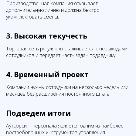
Производственная компания открывает
дополнительную линию и должна быстро
укомплектовать смены.
3. Высокая текучесть
Торговая сеть регулярно сталкивается с невыходами
сотрудников и передает часть задач подрядчику.
4. Временный проект
Компании нужны сотрудники на несколько недель или
месяцев без расширения постоянного штата.
Подведем итоги
Аутсорсинг персонала является одним из наиболее
востребованных инструментов управления