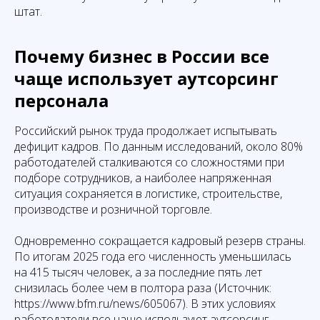
штат.
Почему бизнес в России все
чаще использует аутсорсинг
персонала
Российский рынок труда продолжает испытывать
дефицит кадров. По данным исследований, около 80%
работодателей сталкиваются со сложностями при
подборе сотрудников, а наиболее напряженная
ситуация сохраняется в логистике, строительстве,
производстве и розничной торговле.
Одновременно сокращается кадровый резерв страны.
По итогам 2025 года его численность уменьшилась
на 415 тысяч человек, а за последние пять лет
снизилась более чем в полтора раза (Источник:
https://www.bfm.ru/news/605067). В этих условиях
работодатели все чаще используют аутсорсинг