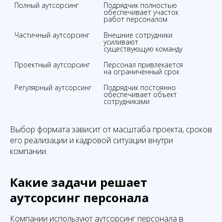
Подрядчик полностью 
обеспечивает участок 
работ персоналом
Внешние сотрудники 
усиливают 
существующую команду
Проектный аутсорсинг
Персонал привлекается 
на ограниченный срок
Регулярный аутсорсинг
Подрядчик постоянно 
обеспечивает объект 
сотрудниками
Выбор формата зависит от масштаба проекта, сроков
его реализации и кадровой ситуации внутри
компании.
Какие задачи решает
аутсорсинг персонала
Компании используют аутсорсинг персонала в