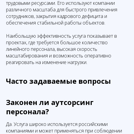
трудовыми ресурсами. Его используют компании
различного масштаба для быстрого привлечения
сотрудников, закрытия кадрового дефицита и
обеспечения стабильной работы объектов.
Наибольшую эффективность услуга показывает в
проектах, где требуется большое количество
линейного персонала, высокая скорость
масштабирования и возможность оперативно
реагировать на изменение нагрузки.
Часто задаваемые вопросы
Законен ли аутсорсинг
персонала?
Да. Услуга широко используется российскими
компаниями и может применяться при соблюдении