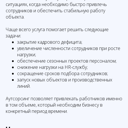
ситуациях, когда необходимо быстро привлечь
сотрудников и обеспечить стабильную работу
объекта.
Чаще всего услуга помогает решить следующие
задачи:
закрытие кадрового дефицита;
увеличение численности сотрудников при росте
нагрузки;
обеспечение сезонных проектов персоналом;
снижение нагрузки на HR-службу;
сокращение сроков подбора сотрудников;
запуск новых объектов и производственных
линий.
Аутсорсинг позволяет привлекать работников именно
в том объеме, который необходим бизнесу в
конкретный период времени.