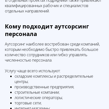
В отдельных проектах подрядчики также привлекают
квалифицированных рабочих и специалистов
отдельных направлений.
Кому подходит аутсорсинг
персонала
Аутсорсинг наиболее востребован среди компаний,
которым необходимо быстро привлекать большое
количество сотрудников или гибко управлять
численностью персонала.
Услугу чаще всего используют:
складские комплексы и распределительные
центры;
производственные предприятия;
строительные компании;
логистические операторы;
торговые сети;
интернет-магазины;