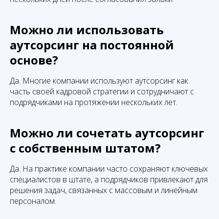
Можно ли использовать
аутсорсинг на постоянной
основе?
Да. Многие компании используют аутсорсинг как
часть своей кадровой стратегии и сотрудничают с
подрядчиками на протяжении нескольких лет.
Можно ли сочетать аутсорсинг
с собственным штатом?
Да. На практике компании часто сохраняют ключевых
специалистов в штате, а подрядчиков привлекают для
решения задач, связанных с массовым и линейным
персоналом.