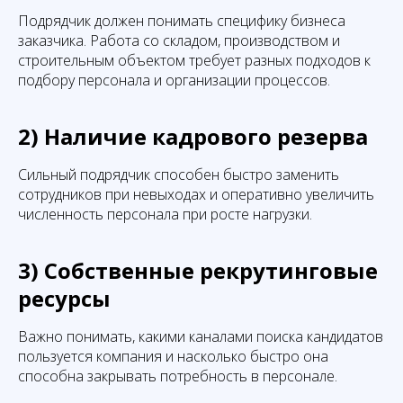
Подрядчик должен понимать специфику бизнеса
заказчика. Работа со складом, производством и
строительным объектом требует разных подходов к
подбору персонала и организации процессов.
2) Наличие кадрового резерва
Сильный подрядчик способен быстро заменить
сотрудников при невыходах и оперативно увеличить
численность персонала при росте нагрузки.
3) Собственные рекрутинговые
ресурсы
Важно понимать, какими каналами поиска кандидатов
пользуется компания и насколько быстро она
способна закрывать потребность в персонале.