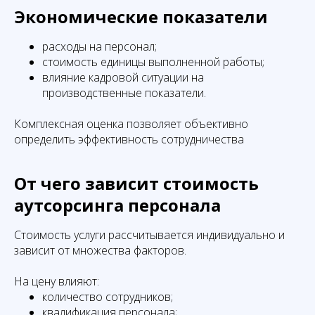
Экономические показатели
расходы на персонал;
стоимость единицы выполненной работы;
влияние кадровой ситуации на
производственные показатели.
Комплексная оценка позволяет объективно
определить эффективность сотрудничества
От чего зависит стоимость
аутсорсинга персонала
Стоимость услуги рассчитывается индивидуально и
зависит от множества факторов.
На цену влияют:
количество сотрудников;
квалификация персонала;