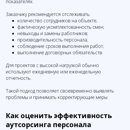
показателях.
Заказчику рекомендуется отслеживать:
количество сотрудников на объекте;
фактическую укомплектованность смен;
невыходы и замены работников;
производительность персонала;
соблюдение сроков выполнения работ;
выполнение договорных обязательств.
Для проектов с высокой нагрузкой обычно
используют ежедневную или еженедельную
отчетность.
Такой подход позволяет своевременно выявлять
проблемы и принимать корректирующие меры.
Как оценить эффективность
аутсорсинга персонала