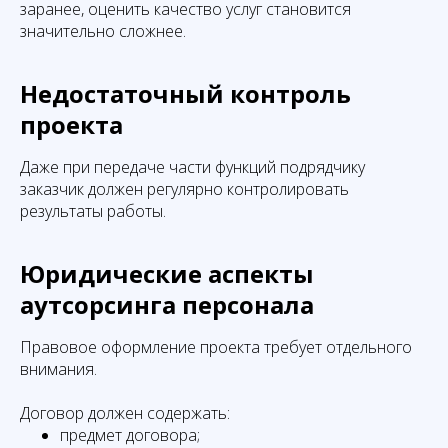
заранее, оценить качество услуг становится
значительно сложнее.
Недостаточный контроль
проекта
Даже при передаче части функций подрядчику
заказчик должен регулярно контролировать
результаты работы.
Юридические аспекты
аутсорсинга персонала
Правовое оформление проекта требует отдельного
внимания.
Договор должен содержать:
предмет договора;