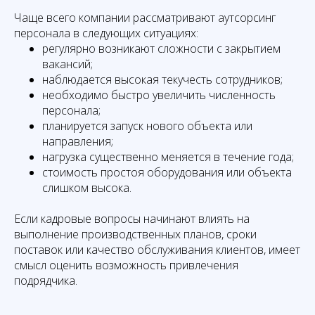
Чаще всего компании рассматривают аутсорсинг
персонала в следующих ситуациях:
регулярно возникают сложности с закрытием
вакансий;
наблюдается высокая текучесть сотрудников;
необходимо быстро увеличить численность
персонала;
планируется запуск нового объекта или
направления;
нагрузка существенно меняется в течение года;
стоимость простоя оборудования или объекта
слишком высока.
Если кадровые вопросы начинают влиять на
выполнение производственных планов, сроки
поставок или качество обслуживания клиентов, имеет
смысл оценить возможность привлечения
подрядчика.