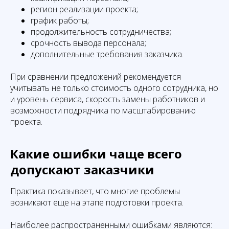
регион реализации проекта;
график работы;
продолжительность сотрудничества;
срочность вывода персонала;
дополнительные требования заказчика.
При сравнении предложений рекомендуется
учитывать не только стоимость одного сотрудника, но
и уровень сервиса, скорость замены работников и
возможности подрядчика по масштабированию
проекта.
Какие ошибки чаще всего
допускают заказчики
Практика показывает, что многие проблемы
возникают еще на этапе подготовки проекта.
Наиболее распространенными ошибками являются: