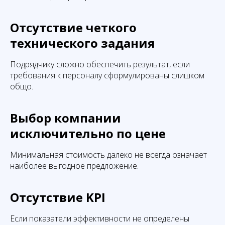
Отсутствие четкого
технического задания
Подрядчику сложно обеспечить результат, если
требования к персоналу сформулированы слишком
общо.
Выбор компании
исключительно по цене
Минимальная стоимость далеко не всегда означает
наиболее выгодное предложение.
Отсутствие KPI
Если показатели эффективности не определены