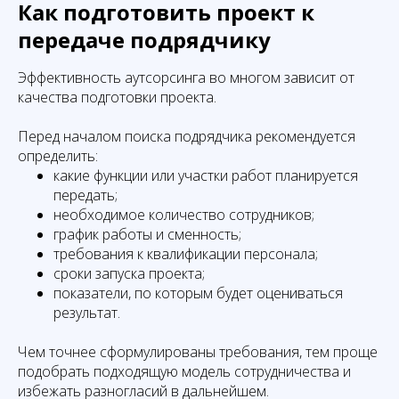
Как подготовить проект к
передаче подрядчику
Эффективность аутсорсинга во многом зависит от
качества подготовки проекта.
Перед началом поиска подрядчика рекомендуется
определить:
какие функции или участки работ планируется
передать;
необходимое количество сотрудников;
график работы и сменность;
требования к квалификации персонала;
сроки запуска проекта;
показатели, по которым будет оцениваться
результат.
Чем точнее сформулированы требования, тем проще
подобрать подходящую модель сотрудничества и
избежать разногласий в дальнейшем.