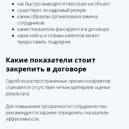
как быстро выводится персонал на объект;
существует ли кадровый резерв;
каким образом организована замена
сотрудников;
какие показатели фиксируются в договоре;
какие кейсы и отзывы клиентов может
предоставить подрядчик.
Какие показатели стоит
закрепить в договоре
Одной из распространенных причин конфликтов
становится отсутствие четких критериев оценки
результата.
Для повышения прозрачности сотрудничества
рекомендуется заранее определить показатели
эффективности.