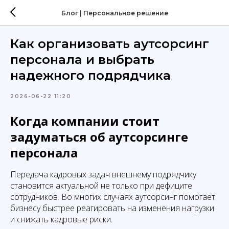
Блог | Персональное решение
Как организовать аутсорсинг
персонала и выбрать
надежного подрядчика
2026-06-22 11:20
Когда компании стоит
задуматься об аутсорсинге
персонала
Передача кадровых задач внешнему подрядчику
становится актуальной не только при дефиците
сотрудников. Во многих случаях аутсорсинг помогает
бизнесу быстрее реагировать на изменения нагрузки
и снижать кадровые риски.