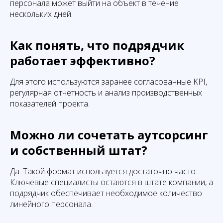
персонала может выйти на объект в течение
нескольких дней.
Как понять, что подрядчик
работает эффективно?
Для этого используются заранее согласованные KPI,
регулярная отчетность и анализ производственных
показателей проекта.
Можно ли сочетать аутсорсинг
и собственный штат?
Да. Такой формат используется достаточно часто.
Ключевые специалисты остаются в штате компании, а
подрядчик обеспечивает необходимое количество
линейного персонала.