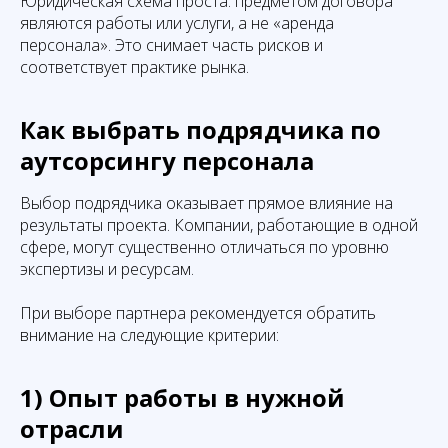
Юридическая схема проста: предметом договора
являются работы или услуги, а не «аренда
персонала». Это снимает часть рисков и
соответствует практике рынка.
Как выбрать подрядчика по
аутсорсингу персонала
Выбор подрядчика оказывает прямое влияние на
результаты проекта. Компании, работающие в одной
сфере, могут существенно отличаться по уровню
экспертизы и ресурсам.
При выборе партнера рекомендуется обратить
внимание на следующие критерии:
1) Опыт работы в нужной
отрасли