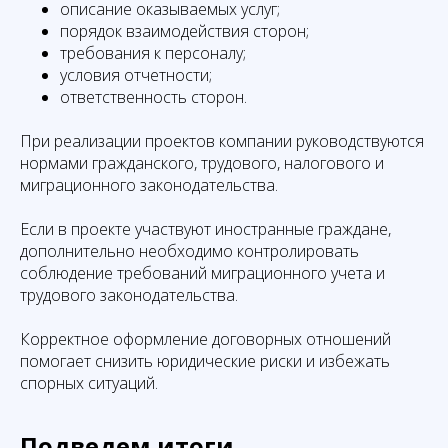
описание оказываемых услуг;
порядок взаимодействия сторон;
требования к персоналу;
условия отчетности;
ответственность сторон.
При реализации проектов компании руководствуются
нормами гражданского, трудового, налогового и
миграционного законодательства.
Если в проекте участвуют иностранные граждане,
дополнительно необходимо контролировать
соблюдение требований миграционного учета и
трудового законодательства.
Корректное оформление договорных отношений
помогает снизить юридические риски и избежать
спорных ситуаций.
Подведем итоги