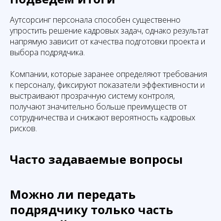
Аутсорсинг персонала способен существенно
упростить решение кадровых задач, однако результат
напрямую зависит от качества подготовки проекта и
выбора подрядчика.
Компании, которые заранее определяют требования
к персоналу, фиксируют показатели эффективности и
выстраивают прозрачную систему контроля,
получают значительно больше преимуществ от
сотрудничества и снижают вероятность кадровых
рисков.
Часто задаваемые вопросы
Можно ли передать
подрядчику только часть