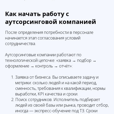
Как начать работу с
аутсорсинговой компанией
После определения потребности в персонале
начинается этап согласования условий
сотрудничества.
Аутсорсинговые компании работают по
технологической цепочке: «заявка → подбор →
оформление → контроль → отчёт»:
Заявка от бизнеса. Вы описываете задачу и
метрики: сколько людей и на какой период,
сменность, требования к квалификации, нормы
выработки, KPI качества и сроки.
Поиск сотрудников. Исполнитель подбирает
людей из своей базы или рынка, проводит отбор,
иногда — экспресс-обучение под ТЗ. Сроки