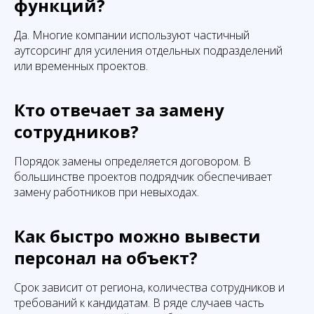
функций?
Да. Многие компании используют частичный
аутсорсинг для усиления отдельных подразделений
или временных проектов.
Кто отвечает за замену
сотрудников?
Порядок замены определяется договором. В
большинстве проектов подрядчик обеспечивает
замену работников при невыходах.
Как быстро можно вывести
персонал на объект?
Срок зависит от региона, количества сотрудников и
требований к кандидатам. В ряде случаев часть