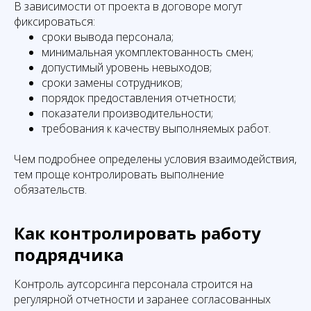
В зависимости от проекта в договоре могут
фиксироваться:
сроки вывода персонала;
минимальная укомплектованность смен;
допустимый уровень невыходов;
сроки замены сотрудников;
порядок предоставления отчетности;
показатели производительности;
требования к качеству выполняемых работ.
Чем подробнее определены условия взаимодействия,
тем проще контролировать выполнение
обязательств.
Как контролировать работу
подрядчика
Контроль аутсорсинга персонала строится на
регулярной отчетности и заранее согласованных