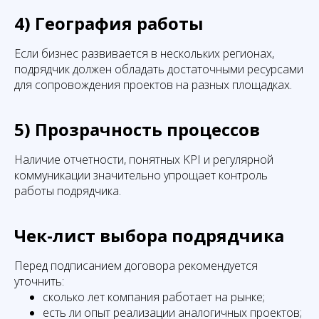
4) География работы
Если бизнес развивается в нескольких регионах,
подрядчик должен обладать достаточными ресурсами
для сопровождения проектов на разных площадках.
5) Прозрачность процессов
Наличие отчетности, понятных KPI и регулярной
коммуникации значительно упрощает контроль
работы подрядчика.
Чек-лист выбора подрядчика
Перед подписанием договора рекомендуется
уточнить:
сколько лет компания работает на рынке;
есть ли опыт реализации аналогичных проектов;