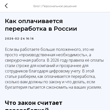
Блог | Персональное решение
Как оплачивается
переработка в России
2026-02-24 16:16
Если вы работаете больше положенного, это не
просто «производственная необходимость», а
сверхурочная работа. В 2026 году правила её оплаты
стали строже для компаний и прозрачнее для
сотрудников благодаря цифровому учету. В этой
статье разберем, как оплачивается переработка,
сколько вам должны по закону и что делать, если
бухгалтерия пытается сэкономить на ваших усилиях.
Что закон считает