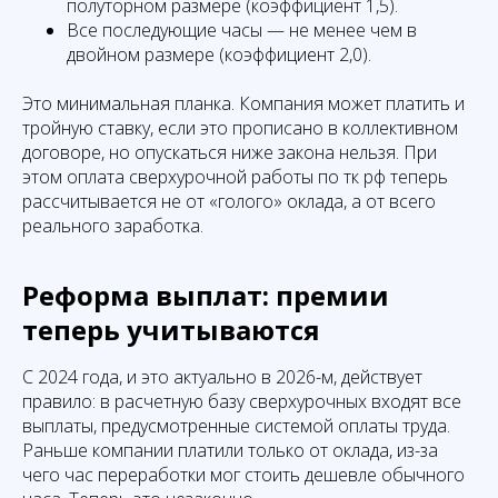
полуторном размере (коэффициент 1,5).
Все последующие часы — не менее чем в
двойном размере (коэффициент 2,0).
Это минимальная планка. Компания может платить и
тройную ставку, если это прописано в коллективном
договоре, но опускаться ниже закона нельзя. При
этом оплата сверхурочной работы по тк рф теперь
рассчитывается не от «голого» оклада, а от всего
реального заработка.
Реформа выплат: премии
теперь учитываются
С 2024 года, и это актуально в 2026-м, действует
правило: в расчетную базу сверхурочных входят все
выплаты, предусмотренные системой оплаты труда.
Раньше компании платили только от оклада, из-за
чего час переработки мог стоить дешевле обычного