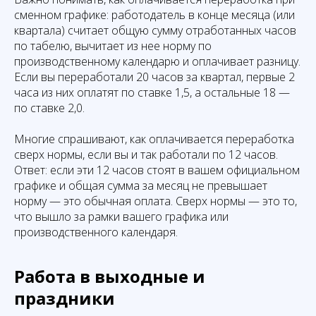
сменном графике: работодатель в конце месяца (или
квартала) считает общую сумму отработанных часов
по табелю, вычитает из нее норму по
производственному календарю и оплачивает разницу.
Если вы переработали 20 часов за квартал, первые 2
часа из них оплатят по ставке 1,5, а остальные 18 —
по ставке 2,0.
Многие спрашивают, как оплачивается переработка
сверх нормы, если вы и так работали по 12 часов.
Ответ: если эти 12 часов стоят в вашем официальном
графике и общая сумма за месяц не превышает
норму — это обычная оплата. Сверх нормы — это то,
что вышло за рамки вашего графика или
производственного календаря.
Работа в выходные и
праздники