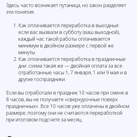
Здесь часто возникает путаница, но закон разделяет
эти понятия.
Как оплачивается переработка в выходные:
если вас вызвали в субботу (ваш выходной),
каждый час такой работы оплачивается
минимум в двойном размере с первой же
минуты.
Как оплачивается переработка в праздничные
дни: схема такая же — двойная оплата за все
отработанные часы 1, 7 января, 1 или 9 мая и в
другие госпраздники.
Если вы отработали в праздник 10 часов при смене в
8 часов, вы не получаете «сверхурочные поверх
праздничных». Все 10 часов уже оплачены в двойном
размере, поэтому они не считаются переработкой
при итоговом подсчете за месяц.