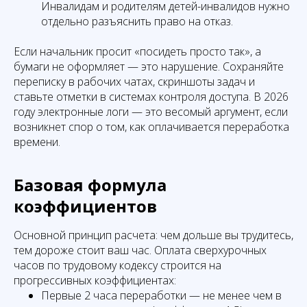
Инвалидам и родителям детей-инвалидов нужно
отдельно разъяснить право на отказ.
Если начальник просит «посидеть просто так», а
бумаги не оформляет — это нарушение. Сохраняйте
переписку в рабочих чатах, скриншоты задач и
ставьте отметки в системах контроля доступа. В 2026
году электронные логи — это весомый аргумент, если
возникнет спор о том, как оплачивается переработка
времени.
Базовая формула
коэффициентов
Основной принцип расчета: чем дольше вы трудитесь,
тем дороже стоит ваш час. Оплата сверхурочных
часов по трудовому кодексу строится на
прогрессивных коэффициентах:
Первые 2 часа переработки — не менее чем в