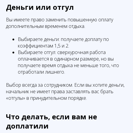
Деньги или отгул
Вы имеете право заменить повышенную оплату
дополнительным временем отдыха.
Выбираете деньги: получаете доплату по
коэффициентам 1,5 и 2.
Выбираете отгул: сверхурочная работа
оплачивается в одинарном размере, но вы
получаете время отдыха не меньше того, что
отработали лишнего.
Выбор всегда за сотрудником. Если вы хотите деньги,
начальник не имеет права заставлять вас брать
«отгулы» в принудительном порядке.
Что делать, если вам не
доплатили