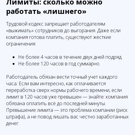
Лимиты: сколько можно
работать «лишнего»
Трудовой кодекс запрещает работодателям
«выжимать» сотрудников до выгорания. Даже если
компания готова платить, существуют жесткие
ограничения:
Не более 4 часов в течение двух дней подряд.
Не более 120 часов в год суммарно.
Работодатель обязан вести точный учет каждого
часа. Если вам интересно, как оплачивается
переработка сверх нормы рабочего времени, если
лимит в 120 часов уже превышен — знайте: компания
обязана оплатить всё до последней минуты.
Превышение лимита — это проблема компании (риск
штрафа), а не повод лишать вас честно заработанных
денег.