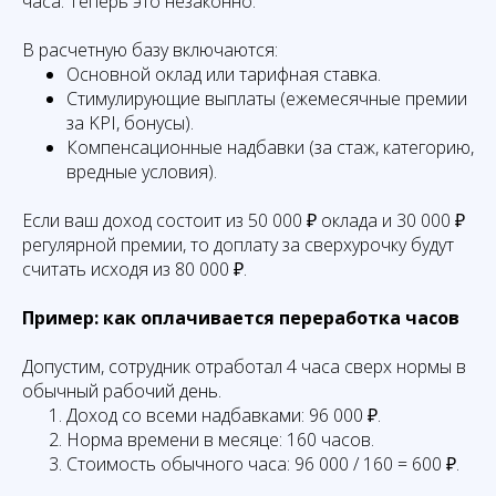
часа. Теперь это незаконно.
В расчетную базу включаются:
Основной оклад или тарифная ставка.
Стимулирующие выплаты (ежемесячные премии
за KPI, бонусы).
Компенсационные надбавки (за стаж, категорию,
вредные условия).
Если ваш доход состоит из 50 000 ₽ оклада и 30 000 ₽
регулярной премии, то доплату за сверхурочку будут
считать исходя из 80 000 ₽.
Пример: как оплачивается переработка часов
Допустим, сотрудник отработал 4 часа сверх нормы в
обычный рабочий день.
Доход со всеми надбавками: 96 000 ₽.
Норма времени в месяце: 160 часов.
Стоимость обычного часа: 96 000 / 160 = 600 ₽.