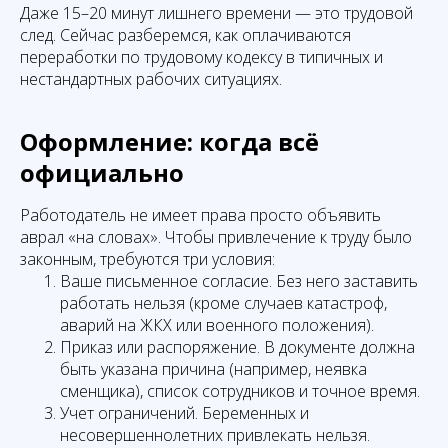
Даже 15–20 минут лишнего времени — это трудовой
след. Сейчас разберемся, как оплачиваются
переработки по трудовому кодексу в типичных и
нестандартных рабочих ситуациях.
Оформление: когда всё
официально
Работодатель не имеет права просто объявить
аврал «на словах». Чтобы привлечение к труду было
законным, требуются три условия:
Ваше письменное согласие. Без него заставить
работать нельзя (кроме случаев катастроф,
аварий на ЖКХ или военного положения).
Приказ или распоряжение. В документе должна
быть указана причина (например, неявка
сменщика), список сотрудников и точное время.
Учет ограничений. Беременных и
несовершеннолетних привлекать нельзя.