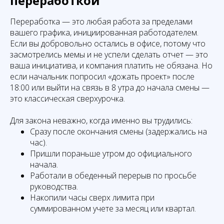
переработкой
Переработка — это любая работа за пределами
вашего графика, инициированная работодателем.
Если вы добровольно остались в офисе, потому что
засмотрелись мемы и не успели сделать отчет — это
ваша инициатива, и компания платить не обязана. Но
если начальник попросил «дожать проект» после
18:00 или выйти на связь в 8 утра до начала смены —
это классическая сверхурочка.
Для закона неважно, когда именно вы трудились:
Сразу после окончания смены (задержались на
час).
Пришли пораньше утром до официального
начала.
Работали в обеденный перерыв по просьбе
руководства.
Накопили часы сверх лимита при
суммированном учете за месяц или квартал.