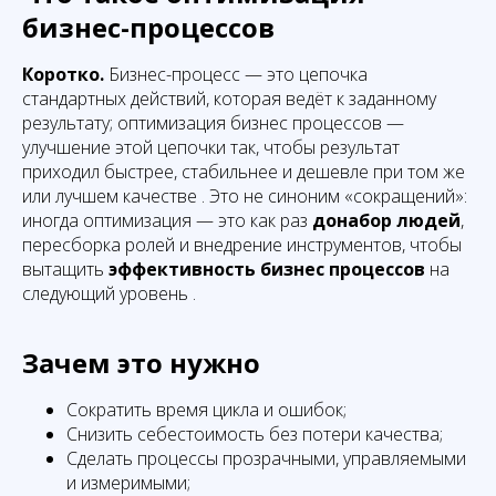
бизнес-процессов
Коротко.
Бизнес-процесс — это цепочка
стандартных действий, которая ведёт к заданному
результату; оптимизация бизнес процессов —
улучшение этой цепочки так, чтобы результат
приходил быстрее, стабильнее и дешевле при том же
или лучшем качестве . Это не синоним «сокращений»:
иногда оптимизация — это как раз
донабор людей
,
пересборка ролей и внедрение инструментов, чтобы
вытащить
эффективность бизнес процессов
на
следующий уровень .
Зачем это нужно
Сократить время цикла и ошибок;
Снизить себестоимость без потери качества;
Сделать процессы прозрачными, управляемыми
и измеримыми;