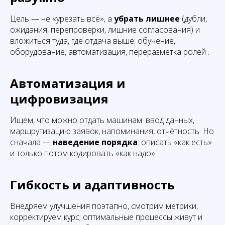
Цель — не «урезать всё», а
убрать лишнее
(дубли,
ожидания, перепроверки, лишние согласования) и
вложиться туда, где отдача выше: обучение,
оборудование, автоматизация, переразметка ролей .
Автоматизация и
цифровизация
Ищем, что можно отдать машинам: ввод данных,
маршрутизацию заявок, напоминания, отчётность. Но
сначала —
наведение порядка
: описать «как есть»
и только потом кодировать «как надо» .
Гибкость и адаптивность
Внедряем улучшения поэтапно, смотрим метрики,
корректируем курс; оптимальные процессы живут и