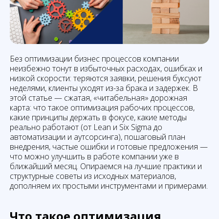
Без оптимизации бизнес процессов компании
неизбежно тонут в избыточных расходах, ошибках и
низкой скорости: теряются заявки, решения буксуют
неделями, клиенты уходят из-за брака и задержек. В
этой статье — сжатая, «читабельная» дорожная
карта: что такое оптимизация рабочих процессов,
какие принципы держать в фокусе, какие методы
реально работают (от Lean и Six Sigma до
автоматизации и аутсорсинга), пошаговый план
внедрения, частые ошибки и готовые предложения —
что можно улучшить в работе компании уже в
ближайший месяц. Опираемся на лучшие практики и
структурные советы из исходных материалов,
дополняем их простыми инструментами и примерами.
Что такое оптимизация