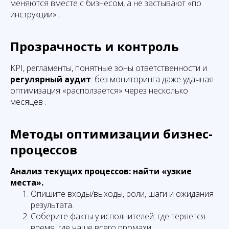
меняются вместе с бизнесом, а не застывают «по
инструкции» .
Прозрачность и контроль
KPI, регламенты, понятные зоны ответственности и
регулярный аудит
: без мониторинга даже удачная
оптимизация «расползается» через несколько
месяцев .
Методы оптимизации бизнес-
процессов
Анализ текущих процессов: найти «узкие
места».
Опишите входы/выходы, роли, шаги и ожидания
результата.
Соберите факты у исполнителей: где теряется
время, где чаще всего промахи.