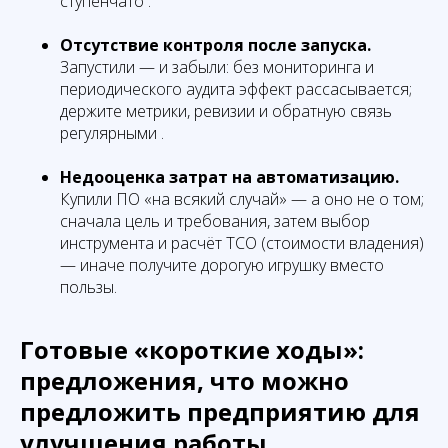
ступенчато .
Отсутствие контроля после запуска.
Запустили — и забыли: без мониторинга и
периодического аудита эффект рассасывается;
держите метрики, ревизии и обратную связь
регулярными .
Недооценка затрат на автоматизацию.
Купили ПО «на всякий случай» — а оно не о том;
сначала цель и требования, затем выбор
инструмента и расчёт TCO (стоимости владения)
— иначе получите дорогую игрушку вместо
пользы.
Готовые «короткие ходы»:
предложения, что можно
предложить предприятию для
улучшения работы