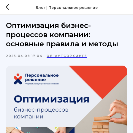
Блог | Персональное решение
Оптимизация бизнес-
процессов компании:
основные правила и методы
2025-04-08 17:04
ОБ АУТСОРСИНГЕ