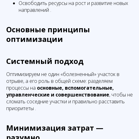
Освободить ресурсы на рост и развитие новых
направлений .
Основные принципы
оптимизации
Системный подход
Оптимизируем не один «болезненный» участок в
отрыве, а его роль в общей схеме: разделяем
процессы на
основные, вспомогательные,
управленческие и совершенствование
, чтобы не
сломать соседние участки и правильно расставить
приоритеты .
Минимизация затрат —
разумно