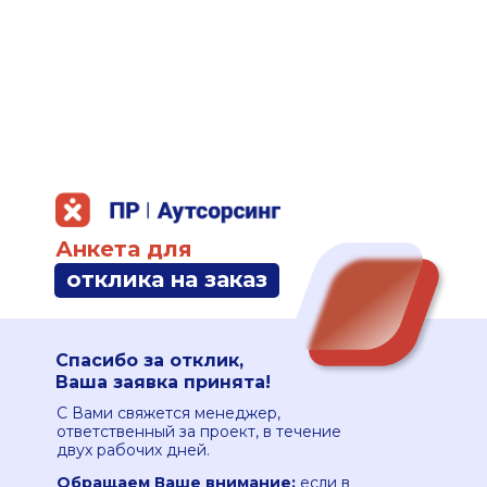
Анкета для
отклика на заказ
Спасибо за отклик,
Ваша заявка принята!
С Вами свяжется менеджер,
ответственный за проект, в течение
двух рабочих дней.
Обращаем Ваше внимание:
если в