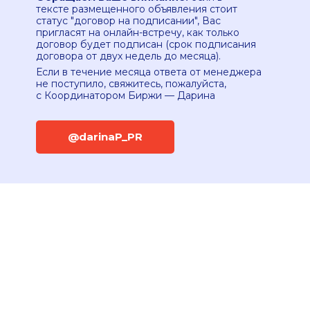
тексте размещенного объявления стоит
статус "договор на подписании", Вас
пригласят на онлайн-встречу, как только
договор будет подписан (срок подписания
договора от двух недель до месяца).
Если в течение месяца ответа от менеджера
не поступило, свяжитесь, пожалуйста,
с Координатором Биржи — Дарина
@darinaP_PR